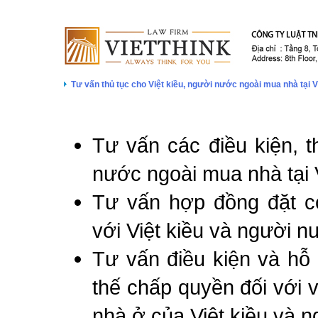
Tư vấn thủ tục cho Việt kiều, người nước ngoài mua nhà tại 
Tư vấn các điều kiện, t
nước ngoài mua nhà tại
Tư vấn hợp đồng đặt c
với Việt kiều và người n
Tư vấn điều kiện và hỗ 
thế chấp quyền đối với
nhà ở của Việt kiều và n