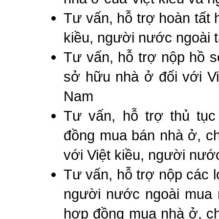
Tư vấn, hỗ trợ hoàn tất 
kiều, người nước ngoài t
Tư vấn, hỗ trợ nộp hồ 
sở hữu nhà ở đối với Vi
Nam
Tư vấn, hỗ trợ thủ tụ
đồng mua bán nhà ở, ch
với Việt kiều, người nướ
Tư vấn, hỗ trợ nộp các lo
người nước ngoài mua 
hợp đồng mua nhà ở, ch