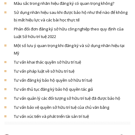
Màu sắc trong nhãn hiệu đăng ký có quan trọng không?
Sử dụng nhãn hiệu sau khi được bảo hộ như thế nào để không
bị mất hiệu lực và các bài học thực tế
Phản đối đơn đăng ký sở hữu công nghiệp theo quy định của
Luật Sở hữu trí tuệ 2022
Một số lưu ý quan trọng khi đăng ký và sử dụng nhãn hiệu tại
Mỹ
Tư vấn khai thác quyền sở hữu trí tuệ
Tư vấn pháp luật về sở hữu trí tuệ
Tư vấn đăng ký bảo hộ quyền sở hữu trí tuệ
Tư vấn thủ tục đăng ký bảo hộ quyền tác giả
Tư vấn quản lý các đối tượng sở hữu trí tuệ đã được bảo hộ
Tư vấn bảo vệ quyền sở hữu trí tuệ của chủ văn bằng
Tư vấn xúc tiến và phát triển tài sản trí tuệ