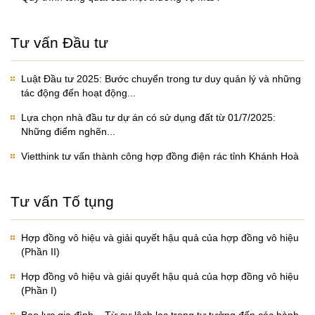
Tư vấn Đầu tư
Luật Đầu tư 2025: Bước chuyển trong tư duy quản lý và những
tác động đến hoạt động...
Lựa chọn nhà đầu tư dự án có sử dụng đất từ 01/7/2025:
Những điểm nghẽn...
Vietthink tư vấn thành công hợp đồng điện rác tỉnh Khánh Hoà
Tư vấn Tố tụng
Hợp đồng vô hiệu và giải quyết hậu quả của hợp đồng vô hiệu
(Phần II)
Hợp đồng vô hiệu và giải quyết hậu quả của hợp đồng vô hiệu
(Phần I)