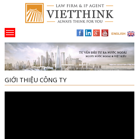
ENGLISH
GIỚI THIỆU CÔNG TY